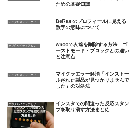
ための基礎知識
BeRealのプロフィールに見える
デジタルメディアとソーシャルネットワーキング
数字の意味について
whooで友達を削除する方法｜ゴ
デジタルメディアとソーシャルネットワーキング
ーストモード・ブロックとの違い
と注意点
マイクラエラー解消「インストー
デジタルメディアとソーシャルネットワーキング
ルされた製品が見つかりませんで
した」の対処法
インスタでの間違った反応スタン
デジタルメディアとソーシャルネットワーキング
プを取り消す方法まとめ