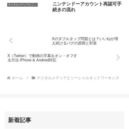
ニンテンドーアカウント再認可手
デジタルメディアとソーシャルネットワーキング
続きの流れ
Xのダブルタップ問題とは？いいねが増
え続けるバグの原因と対策
X（Twitter）で動画の字幕をオン・オフす
る方法 iPhone & Android対応
ホーム
デジタルメディアとソーシャルネットワーキング
新着記事