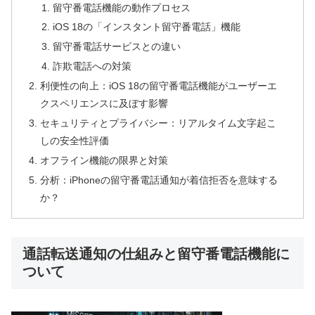
留守番電話機能の動作プロセス
iOS 18の「インスタント留守番電話」機能
留守番電話サービスとの違い
詐欺電話への対策
利便性の向上：iOS 18の留守番電話機能がユーザーエ
クスペリエンスに及ぼす影響
セキュリティとプライバシー：リアルタイム文字起こ
しの安全性評価
オフライン機能の限界と対策
分析：iPhoneの留守番電話通知が着信拒否を意味する
か？
通話転送通知の仕組みと留守番電話機能に
ついて