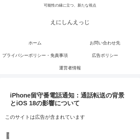
可能性の縁に立つ、新たな視点
えにしんえっじ
ホーム
お問い合わせ先
プライバシーポリシー・免責事項
広告ポリシー
運営者情報
iPhone留守番電話通知：通話転送の背景
とiOS 18の影響について
このサイトは広告が含まれています
デジタルメディアとソーシャルネットワーキング