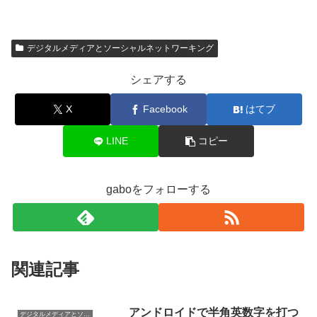
デジタルメディアとソーシャルネットワーキング
シェアする
X
Facebook
はてブ
LINE
コピー
gaboをフォローする
関連記事
アンドロイドで半角英数字を打つ
デジタルメディアとソーシャルネットワーキング