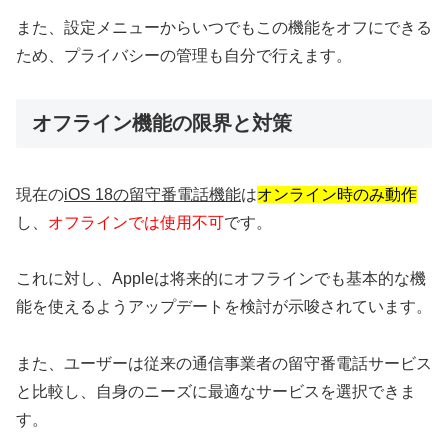
また、設定メニューからいつでもこの機能をオフにできる
ため、プライバシーの管理も自分で行えます。
オフライン機能の限界と対策
現在の
iOS 18の留守番電話機能
は
オンライン時のみ動作
し、
オフラインでは使用不可
です。
これに対し、Appleは将来的にオフラインでも基本的な機
能を使えるようアップデートを検討が示唆されています。
また、ユーザーは従来の通信事業者の留守番電話サービス
と比較し、自身のニーズに最適なサービスを選択できま
す。