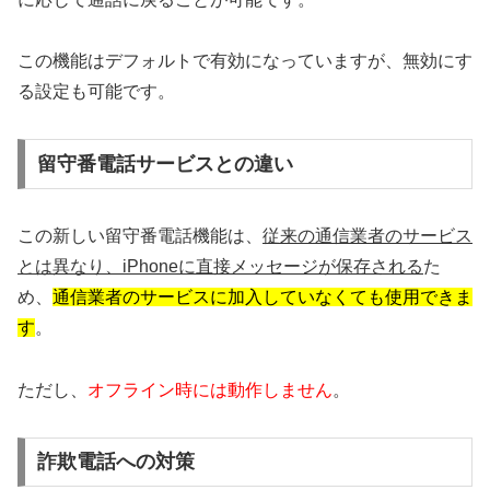
この機能はデフォルトで有効になっていますが、無効にす
る設定も可能です。
留守番電話サービスとの違い
この新しい留守番電話機能は、
従来の通信業者のサービス
とは異なり、iPhoneに直接メッセージが保存される
た
め、
通信業者のサービスに加入していなくても使用できま
す
。
ただし、
オフライン時には動作しません
。
詐欺電話への対策