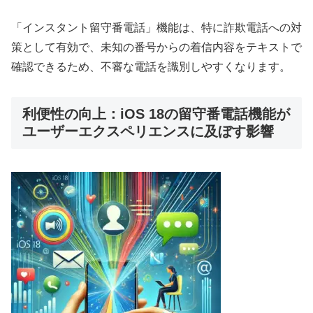
「インスタント留守番電話」機能は、特に詐欺電話への対
策として有効で、未知の番号からの着信内容をテキストで
確認できるため、不審な電話を識別しやすくなります。
利便性の向上：iOS 18の留守番電話機能が
ユーザーエクスペリエンスに及ぼす影響