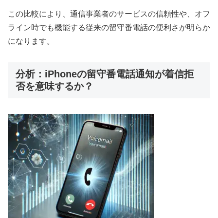
この比較により、通信事業者のサービスの信頼性や、オフ
ライン時でも機能する従来の留守番電話の便利さが明らか
になります。
分析：iPhoneの留守番電話通知が着信拒
否を意味するか？