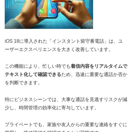
iOS 18に導入された「インスタント留守番電話」は、ユ
ーザーエクスペリエンスを大きく改善しています。
この機能により、忙しい時でも
着信内容をリアルタイムで
テキスト化して確認できる
ため、迅速に重要な通話か否か
を判断できます。
特にビジネスシーンでは、大事な通話を見逃すリスクが減
少し、時間管理の効率化に寄与しています。
プライベートでも、家族や友人からの重要な連絡をすぐに