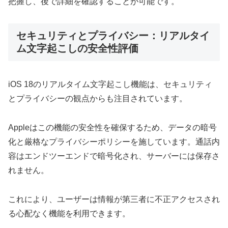
把握し、後で詳細を確認することが可能です。
セキュリティとプライバシー：リアルタイ
ム文字起こしの安全性評価
iOS 18のリアルタイム文字起こし機能は、セキュリティ
とプライバシーの観点からも注目されています。
Appleはこの機能の安全性を確保するため、データの暗号
化と厳格なプライバシーポリシーを施しています。通話内
容はエンドツーエンドで暗号化され、サーバーには保存さ
れません。
これにより、ユーザーは情報が第三者に不正アクセスされ
る心配なく機能を利用できます。