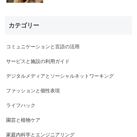
カテゴリー
コミュニケーションと言語の活用
サービスと施設の利用ガイド
デジタルメディアとソーシャルネットワーキング
ファッションと個性表現
ライフハック
園芸と植物ケア
家庭内科学とエンジニアリング