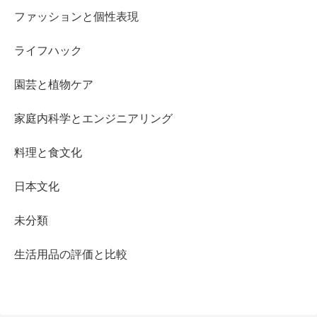
ファッションと個性表現
ライフハック
園芸と植物ケア
家庭内科学とエンジニアリング
料理と食文化
日本文化
未分類
生活用品の評価と比較