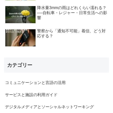
降水量3mmの雨はどれくらい濡れる？
──自転車・レジャー・日常生活への影
響
警察から「通知不可能」着信、どう対
応する？
カテゴリー
コミュニケーションと言語の活用
サービスと施設の利用ガイド
デジタルメディアとソーシャルネットワーキング