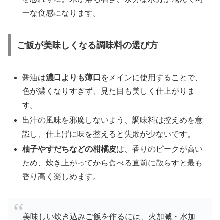
一な食感になります。
ご飯が美味しくなる調味料の選び方
醤油は
濃口よりも薄口
をメインに使用することで、
色が濃くなりすぎず、見た目も美しく仕上がりま
す。
出汁の風味を邪魔しないよう、調味料は控えめを意
識し、仕上げに味を整えると失敗が少ないです。
柚子やすだちなどの柑橘皮
は、香りのピークが高い
ため、炊き上がってから食べる直前に散らすと最も
香り高く楽しめます。
美味しい炊き込みご飯を作るには、火加減・水加