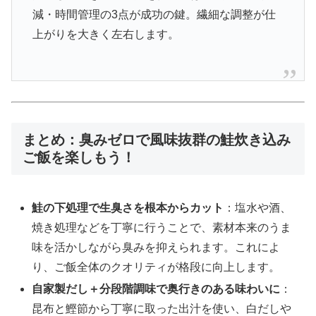
減・時間管理の3点が成功の鍵。繊細な調整が仕
上がりを大きく左右します。
まとめ：臭みゼロで風味抜群の鮭炊き込み
ご飯を楽しもう！
鮭の下処理で生臭さを根本からカット
：塩水や酒、
焼き処理などを丁寧に行うことで、素材本来のうま
味を活かしながら臭みを抑えられます。これによ
り、ご飯全体のクオリティが格段に向上します。
自家製だし＋分段階調味で奥行きのある味わいに
：
昆布と鰹節から丁寧に取った出汁を使い、白だしや