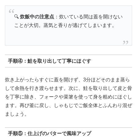
🔍
炊飯中の注意点
：炊いている間は蓋を開けない
ことが大切。蒸気と香りが逃げてしまいます。
手順④：鮭を取り出して丁寧にほぐす
炊き上がったらすぐに蓋を開けず、3分ほどそのまま蒸ら
して余熱を行き渡らせます。次に、鮭を取り出して皮と骨
を丁寧に除き、フォークや菜箸を使って身を粗めにほぐし
ます。再び釜に戻し、しゃもじでご飯全体とふんわり混ぜ
ましょう。
手順⑤：仕上げのバターで風味アップ