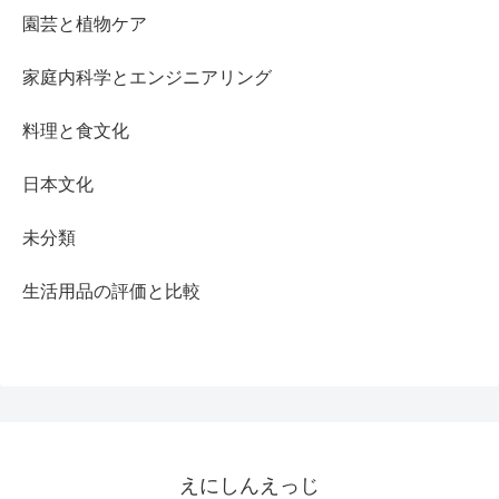
園芸と植物ケア
家庭内科学とエンジニアリング
料理と食文化
日本文化
未分類
生活用品の評価と比較
えにしんえっじ