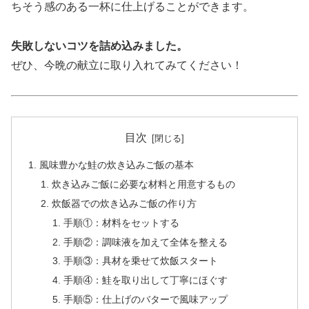
ちそう感のある一杯に仕上げることができます。
失敗しないコツを詰め込みました。
ぜひ、今晩の献立に取り入れてみてください！
目次
風味豊かな鮭の炊き込みご飯の基本
炊き込みご飯に必要な材料と用意するもの
炊飯器での炊き込みご飯の作り方
手順①：材料をセットする
手順②：調味液を加えて全体を整える
手順③：具材を乗せて炊飯スタート
手順④：鮭を取り出して丁寧にほぐす
手順⑤：仕上げのバターで風味アップ