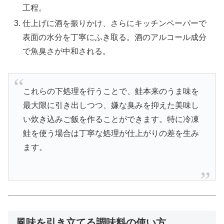
工程。
仕上げに酒を振りかけ、さらにキッチンペーパーで
表面の水分を丁寧にふき取る。酒のアルコール成分
で魚臭さが中和される。
これらの下処理を行うことで、鮭本来のうま味を
最大限に引き出しつつ、嫌な臭みを抑えた美味し
い炊き込みご飯を作ることができます。特に冷凍
鮭を使う場合は丁寧な処理が仕上がりの差を生み
ます。
風味を引き立てる調味料の使い方