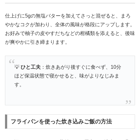
仕上げに5gの無塩バターを加えてさっと混ぜると、まろ
やかなコクが加わり、全体の風味が格段にアップします。
お好みで柚子の皮やすだちなどの柑橘類を添えると、後味
が爽やかに引き締まります。
💡
ひと工夫
：炊きあがり後すぐに食べず、10分
ほど保温状態で寝かせると、味がよりなじみま
す。
フライパンを使った炊き込みご飯の方法