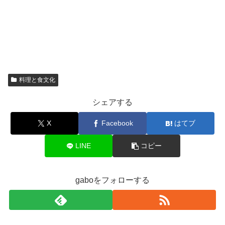
料理と食文化
シェアする
X
Facebook
はてブ
LINE
コピー
gaboをフォローする