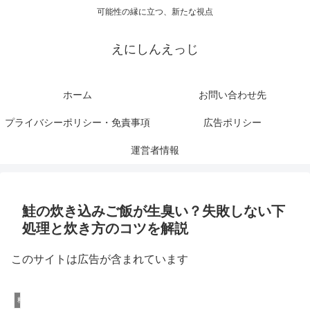
可能性の縁に立つ、新たな視点
えにしんえっじ
ホーム
お問い合わせ先
プライバシーポリシー・免責事項
広告ポリシー
運営者情報
鮭の炊き込みご飯が生臭い？失敗しない下
処理と炊き方のコツを解説
このサイトは広告が含まれています
料理と食文化