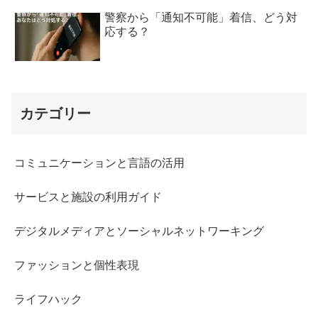
警察から「通知不可能」着信、どう対
応する？
カテゴリー
コミュニケーションと言語の活用
サービスと施設の利用ガイド
デジタルメディアとソーシャルネットワーキング
ファッションと個性表現
ライフハック