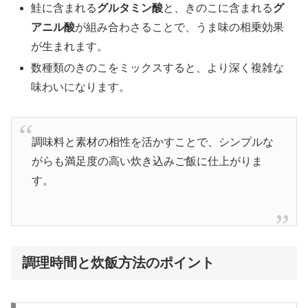
鮭に含まれる
グルタミン酸
と、きのこに含まれる
グ
アニル酸
が組み合わさることで、うま味の相乗効果
が生まれます。
数種類のきのこをミックスすると、より深く複雑な
味わいになります。
調味料と素材の相性を活かすことで、シンプルな
がらも満足度の高い炊き込みご飯に仕上がりま
す。
調理時間と炊飯方法のポイント