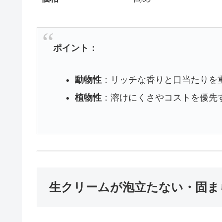
ポイント：
動物性
：リッチな香りと口当たりを
植物性
：溶けにくさやコストを優先
生クリームが泡立たない・固ま