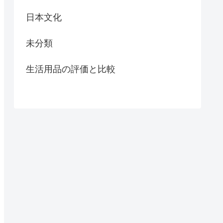
日本文化
未分類
生活用品の評価と比較