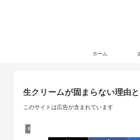
ホーム
生クリームが固まらない理由と
このサイトは広告が含まれています
料理と食文化