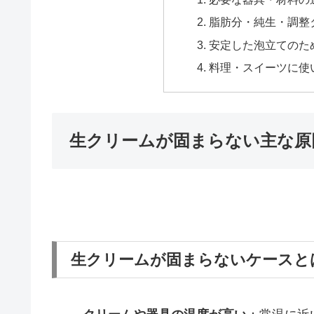
脂肪分・純生・調整
安定した泡立てのた
料理・スイーツに使
生クリームが固まらない主な原
生クリームが固まらないケースと