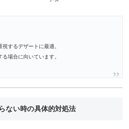
重視するデザートに最適。
する場合に向いています。
らない時の具体的対処法