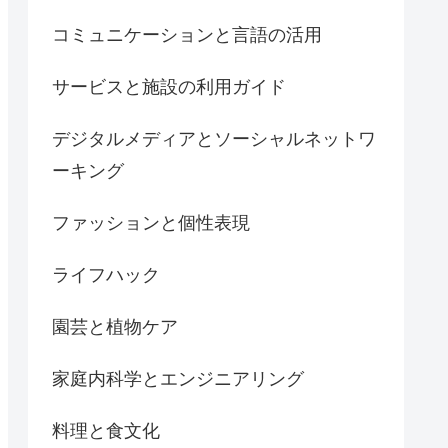
コミュニケーションと言語の活用
サービスと施設の利用ガイド
デジタルメディアとソーシャルネットワ
ーキング
ファッションと個性表現
ライフハック
園芸と植物ケア
家庭内科学とエンジニアリング
料理と食文化