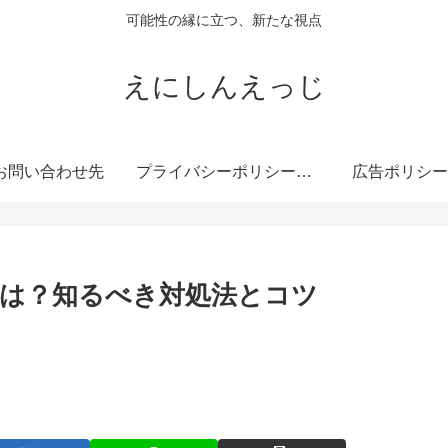
可能性の縁に立つ、新たな視点
えにしんえっじ
お問い合わせ先
プライバシーポリシー・免責事項
広告ポリシー
は？知るべき対処法とコツ