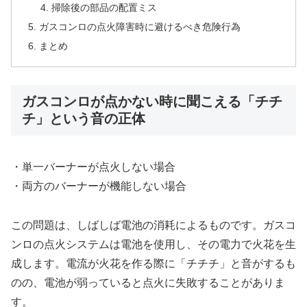
掃除後の部品の配置ミス
ガスコンロの点火障害時に避けるべき危険行為
まとめ
ガスコンロが点かない時に聞こえる「チチ
チ」という音の正体
・単一バーナーが点火しない場合
・両方のバーナーが機能しない場合
この問題は、しばしば電池の消耗によるものです。ガスコ
ンロの点火システムは電池を使用し、その電力で火花を生
成します。電流が火花を作る際に「チチチ」と音がするも
のの、電池が弱っていると点火に失敗することがありま
す。