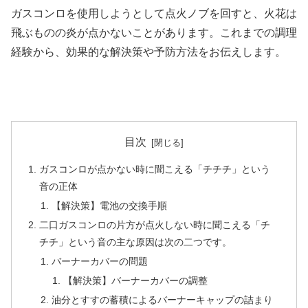
ガスコンロを使用しようとして点火ノブを回すと、火花は
飛ぶものの炎が点かないことがあります。これまでの調理
経験から、効果的な解決策や予防方法をお伝えします。
目次
ガスコンロが点かない時に聞こえる「チチチ」という
音の正体
【解決策】電池の交換手順
二口ガスコンロの片方が点火しない時に聞こえる「チ
チチ」という音の主な原因は次の二つです。
バーナーカバーの問題
【解決策】バーナーカバーの調整
油分とすすの蓄積によるバーナーキャップの詰まり