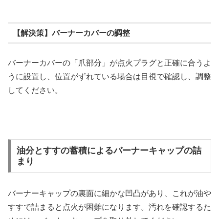
【解決策】バーナーカバーの調整
バーナーカバーの「爪部分」が点火プラグと正確に合うよ
うに設置し、位置がずれている場合は目視で確認し、調整
してください。
油分とすすの蓄積によるバーナーキャップの詰
まり
バーナーキャップの裏面に細かな凹凸があり、これが油や
すすで詰まると点火が困難になります。汚れを確認するた