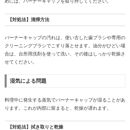
めには、バーナーキャップを取り外してください。
【対処法】清掃方法
バーナーキャップの汚れは、使い古した歯ブラシや専用の
クリーニングブラシでこすり落とせます。油分がひどい場
合は、台所用洗剤を使って洗い、その後はしっかり乾燥さ
せてください。
湿気による問題
料理中に発生する蒸気でバーナーキャップが湿ることがあ
ります。これが内部に留まると、乾燥が遅れます。
【対処法】拭き取りと乾燥