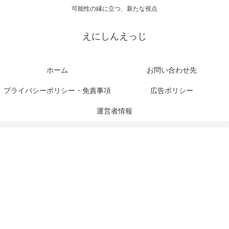
可能性の縁に立つ、新たな視点
えにしんえっじ
ホーム
お問い合わせ先
プライバシーポリシー・免責事項
広告ポリシー
運営者情報