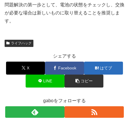
問題解決の第一歩として、電池の状態をチェックし、交換
が必要な場合は新しいものに取り替えることを推奨しま
す。
ライフハック
シェアする
X
Facebook
はてブ
LINE
コピー
gaboをフォローする