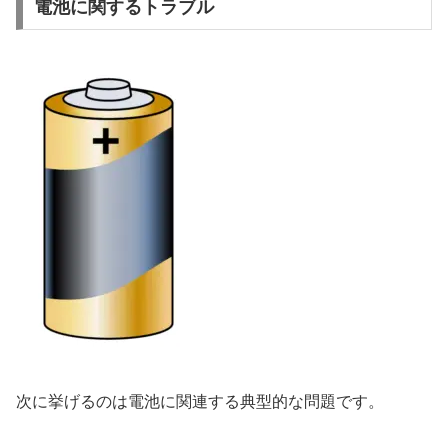
電池に関するトラブル
次に挙げるのは電池に関連する典型的な問題です。