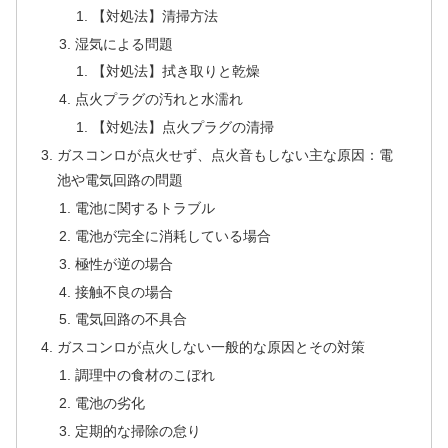
【対処法】清掃方法
湿気による問題
【対処法】拭き取りと乾燥
点火プラグの汚れと水濡れ
【対処法】点火プラグの清掃
ガスコンロが点火せず、点火音もしない主な原因：電
池や電気回路の問題
電池に関するトラブル
電池が完全に消耗している場合
極性が逆の場合
接触不良の場合
電気回路の不具合
ガスコンロが点火しない一般的な原因とその対策
調理中の食材のこぼれ
電池の劣化
定期的な掃除の怠り