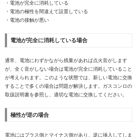
・電池が完全に消耗している
・電池の極性を間違えて設置している
・電池の接触が悪い
電池が完全に消耗している場合
通常、電池にわずかながら残量があれば点火音がします
が、全く音がしない場合は電池が完全に消耗していること
が考えられます。このような状態では、新しい電池に交換
することで多くの場合は問題が解決します。ガスコンロの
取扱説明書を参照し、適切な電池に交換してください。
極性が逆の場合
電池にはプラス側とマイナス側があり、逆に挿入してしま