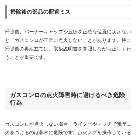
掃除後の部品の配置ミス
掃除後、バーナーキャップや五徳を正確な位置に戻さない
と、ガスコンロが正常に点火しないことがあります。特に
掃除後の再組立ては、取扱説明書を参照しながら正しく行
うことが重要です。
ガスコンロの点火障害時に避けるべき危険
行為
ガスコンロが点火しない場合、ライターやマッチで無理に
火をつけるのは非常に危険です。点火ノブを操作している