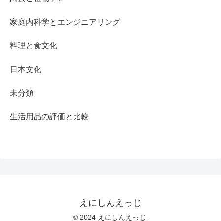
家庭内科学とエンジニアリング
料理と食文化
日本文化
未分類
生活用品の評価と比較
えにしんえっじ
© 2024 えにしんえっじ.