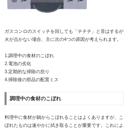
ガスコンロのスイッチを回しても「チチチ」と音はするが
火が点かない場合、主に次の4つの原因が考えられます。
1.調理中の食材のこぼれ
2.電池の劣化
3.定期的な掃除の怠り
4.掃除後の部品の配置ミス
調理中の食材のこぼれ
料理中に食材が鍋からこぼれることはよくありますが、こ
ぼれたものは速やかに拭き取ることが重要です。これによ