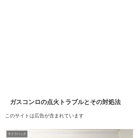
ガスコンロの点火トラブルとその対処法
このサイトは広告が含まれています
ライフハック