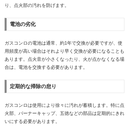
り、点火部の汚れを防げます。
電池の劣化
ガスコンロの電池は通常、約1年で交換が必要ですが、使
用頻度が高い場合はそれより早く交換が必要になることも
あります。点火音が小さくなったり、火が点かなくなる場
合は、電池を交換する必要があります。
定期的な掃除の怠り
ガスコンロは使用により徐々に汚れが蓄積します。特に点
火部、バーナーキャップ、五徳などの部品は定期的にきれ
いにする必要があります。