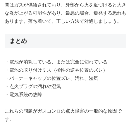
間はガスが供給されており、外部から火を近づけると大き
な炎が上がる可能性があり、最悪の場合、爆発する恐れも
あります。落ち着いて、正しい方法で対処しましょう。
まとめ
・電池が消耗している、または完全に切れている
・電池の取り付けミス（極性の逆や位置のズレ）
・バーナーキャップの位置ズレ、汚れ、湿気
・点火プラグの汚れや湿気
・電気系統の故障
これらの問題がガスコンロの点火障害の一般的な原因で
す。