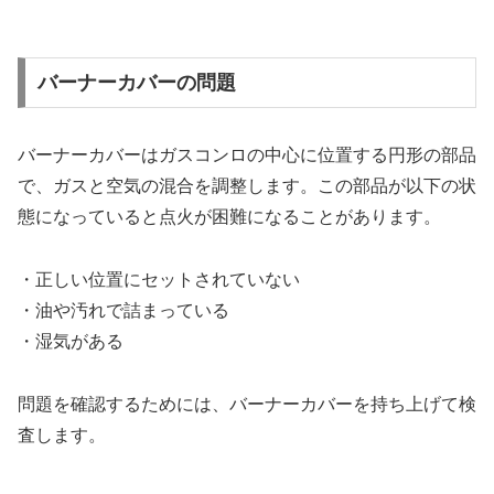
バーナーカバーの問題
バーナーカバーはガスコンロの中心に位置する円形の部品
で、ガスと空気の混合を調整します。この部品が以下の状
態になっていると点火が困難になることがあります。
・正しい位置にセットされていない
・油や汚れで詰まっている
・湿気がある
問題を確認するためには、バーナーカバーを持ち上げて検
査します。