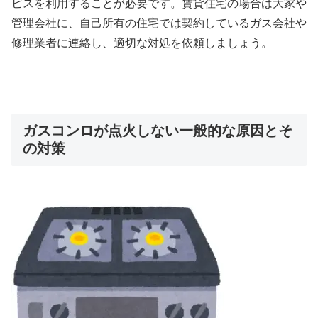
ビスを利用することが必要です。賃貸住宅の場合は大家や
管理会社に、自己所有の住宅では契約しているガス会社や
修理業者に連絡し、適切な対処を依頼しましょう。
ガスコンロが点火しない一般的な原因とそ
の対策