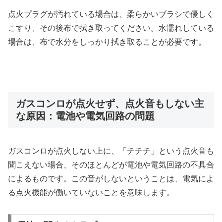
点火プラグが汚れている場合は、柔らかいブラシで優しく
こすり、その後布で拭き取ってください。水濡れしている
場合は、布で水分をしっかり拭き取ることが必要です。
ガスコンロが点火せず、点火音もしない主
な原因：電池や電気回路の問題
ガスコンロが点火しない上に、「チチチ」という点火音も
聞こえない場合、そのほとんどが電池や電気回路の不具合
によるものです。この音がしないということは、電気によ
る点火機能が働いていないことを意味します。