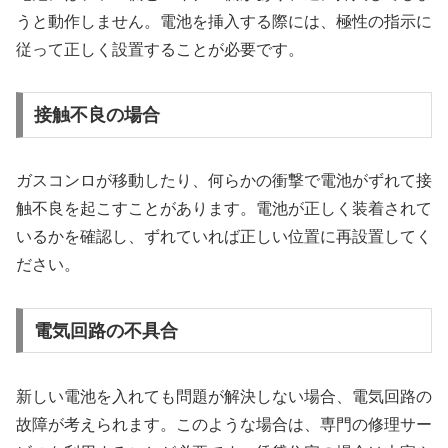
うと動作しません。電池を挿入する際には、極性の指示に
従って正しく設置することが必要です。
接触不良の場合
ガスコンロが移動したり、何らかの衝撃で電池がずれて接
触不良を起こすことがあります。電池が正しく装着されて
いるかを確認し、ずれていれば正しい位置に再設置してく
ださい。
電気回路の不具合
新しい電池を入れても問題が解決しない場合、電気回路の
故障が考えられます。このような場合は、専門の修理サー