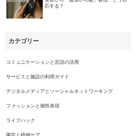
応する？
カテゴリー
コミュニケーションと言語の活用
サービスと施設の利用ガイド
デジタルメディアとソーシャルネットワーキング
ファッションと個性表現
ライフハック
園芸と植物ケア