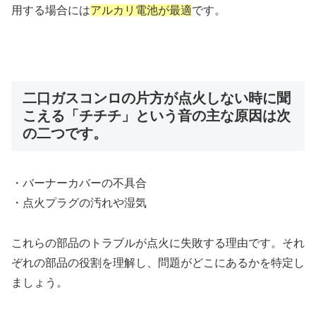
用する場合には
アルカリ電池が最適
です。
二口ガスコンロの片方が点火しない時に聞
こえる「チチチ」という音の主な原因は次
の二つです。
・バーナーカバーの不具合
・点火プラグの汚れや湿気
これらの部品のトラブルが点火に失敗する理由です。それ
ぞれの部品の役割を理解し、問題がどこにあるかを特定し
ましょう。