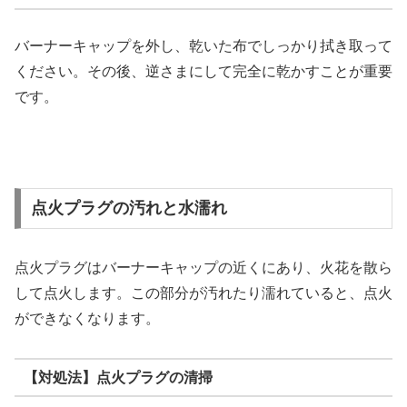
バーナーキャップを外し、乾いた布でしっかり拭き取って
ください。その後、逆さまにして完全に乾かすことが重要
です。
点火プラグの汚れと水濡れ
点火プラグはバーナーキャップの近くにあり、火花を散ら
して点火します。この部分が汚れたり濡れていると、点火
ができなくなります。
【対処法】点火プラグの清掃