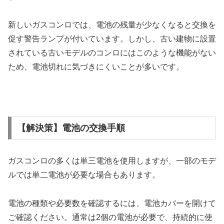
新しいガスコンロでは、電池の残量が少なくなると交換を
促す警告ランプが付いています。しかし、古い建物に設置
されている古いモデルのコンロにはこのような機能がない
ため、電池切れに気づきにくいことが多いです。
【解決策】電池の交換手順
ガスコンロの多くは単三電池を使用しますが、一部のモデ
ルでは単二電池が必要な場合もあります。
電池の種類や必要数を確認するには、電池カバーを開けて
ご確認ください。通常は2個の電池が必要で、持続的に使