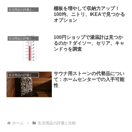
棚板を増やして収納力アップ！
生活用品の評価と比較
100均、ニトリ、IKEAで見つかる
オプション
100円ショップで湯温計は見つか
生活用品の評価と比較
るのか？ダイソー、セリア、キャ
ンドゥを調査
サウナ用ストーンの代替品につい
生活用品の評価と比較
て：ホームセンターでの入手可能
性
ホーム
生活用品の評価と比較