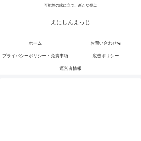
可能性の縁に立つ、新たな視点
えにしんえっじ
ホーム
お問い合わせ先
プライバシーポリシー・免責事項
広告ポリシー
運営者情報