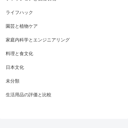
ライフハック
園芸と植物ケア
家庭内科学とエンジニアリング
料理と食文化
日本文化
未分類
生活用品の評価と比較