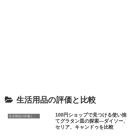
生活用品の評価と比較
100円ショップで見つける使い捨
生活用品の評価と比較
てグラタン皿の探索―ダイソー、
セリア、キャンドゥを比較